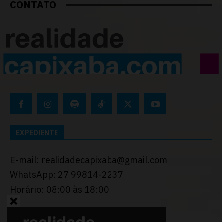
CONTATO
EXPEDIENTE
E-mail: realidadecapixaba@gmail.com
WhatsApp: 27 99814-2237
Horário: 08:00 às 18:00