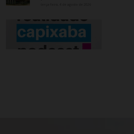
terça-feira, 4 de agosto de 2026