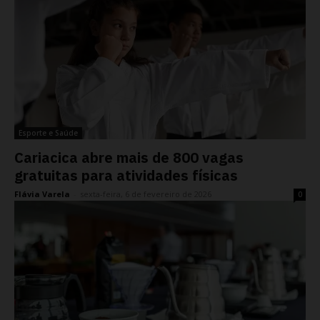
Esporte e Saúde
Cariacica abre mais de 800 vagas
gratuitas para atividades físicas
Flávia Varela
-
sexta-feira, 6 de fevereiro de 2026
0