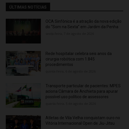
ÚLTIMAS NOTÍCIAS
OCA Sinfônica é a atração da nova edição
do “Som na Sexta” em Jardim da Penha
sexta-feira, 7 de agosto de 2026
Rede hospitalar celebra seis anos da
cirurgia robótica com 1.845
procedimentos
quinta-feira, 6 de agosto de 2026
Transporte particular de pacientes: MPES
aciona Câmara de Anchieta para apurar
possível uso político de assessores
quarta-feira, 5 de agosto de 2026
Atletas de Vila Velha conquistam ouro no
Vitória Internacional Open de Jiu-Jitsu