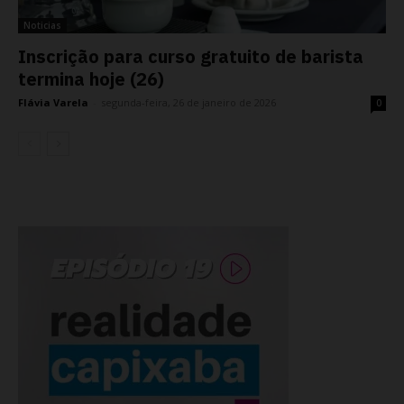
Noticias
Inscrição para curso gratuito de barista
termina hoje (26)
Flávia Varela
-
segunda-feira, 26 de janeiro de 2026
0