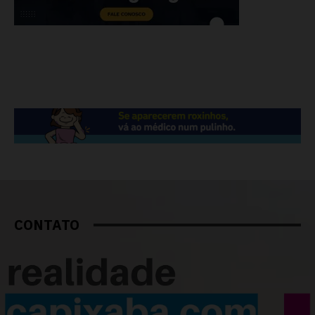
CONTATO