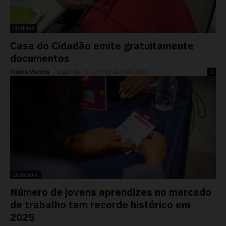
Noticias
Casa do Cidadão emite gratuitamente
documentos
Flávia Varela
-
segunda-feira, 13 de abril de 2026
0
Economia
Número de jovens aprendizes no mercado
de trabalho tem recorde histórico em
2025