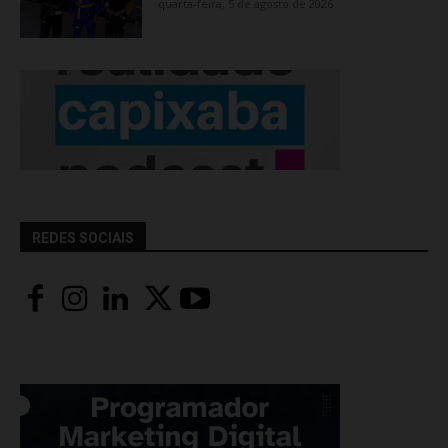
quarta-feira, 5 de agosto de 2026
REDES SOCIAIS