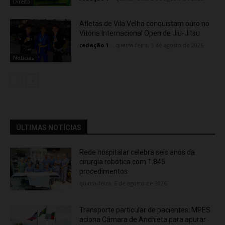
Direito
Atletas de Vila Velha conquistam ouro no
Vitória Internacional Open de Jiu-Jitsu
redação 1
-
quarta-feira, 5 de agosto de 2026
Noticias
ÚLTIMAS NOTÍCIAS
Rede hospitalar celebra seis anos da
cirurgia robótica com 1.845
procedimentos
quinta-feira, 6 de agosto de 2026
Transporte particular de pacientes: MPES
aciona Câmara de Anchieta para apurar