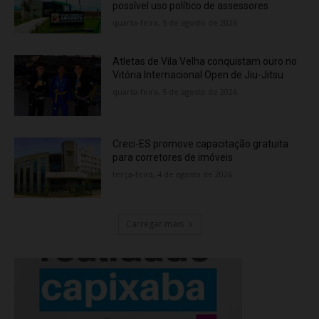
possível uso político de assessores
quarta-feira, 5 de agosto de 2026
Atletas de Vila Velha conquistam ouro no
Vitória Internacional Open de Jiu-Jitsu
quarta-feira, 5 de agosto de 2026
Creci-ES promove capacitação gratuita
para corretores de imóveis
terça-feira, 4 de agosto de 2026
Carregar mais