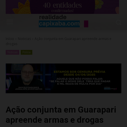
Início
Noticias
Ação conjunta em Guarapari apreende armas e
drogas
Noticias
Polícia
Ação conjunta em Guarapari
apreende armas e drogas