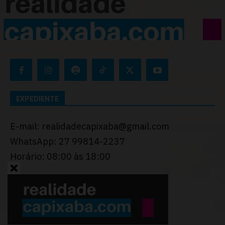
EXPEDIENTE
E-mail: realidadecapixaba@gmail.com
WhatsApp: 27 99814-2237
Horário: 08:00 às 18:00
Desenvolvido por
Thiago Programador