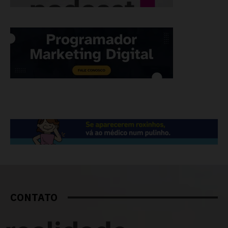
CONTATO