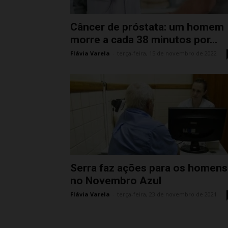
Câncer de próstata: um homem
morre a cada 38 minutos por...
Flávia Varela
-
terça-feira, 15 de novembro de 2022
Serra faz ações para os homens
no Novembro Azul
Flávia Varela
-
terça-feira, 23 de novembro de 2021