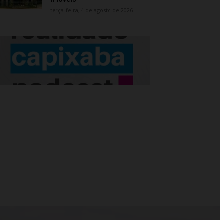
terça-feira, 4 de agosto de 2026