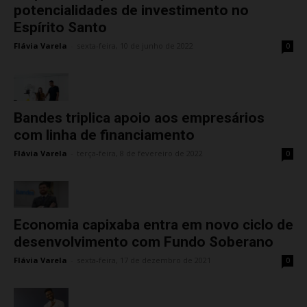
potencialidades de investimento no
Espírito Santo
Flávia Varela
-
sexta-feira, 10 de junho de 2022
0
Bandes triplica apoio aos empresários
com linha de financiamento
Flávia Varela
-
terça-feira, 8 de fevereiro de 2022
0
Economia capixaba entra em novo ciclo de
desenvolvimento com Fundo Soberano
Flávia Varela
-
sexta-feira, 17 de dezembro de 2021
0