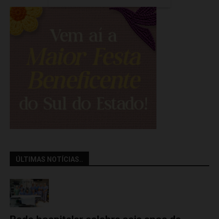
ÚLTIMAS NOTÍCIAS..