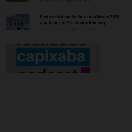
terça-feira, 4 de agosto de 2026
Festa de Nossa Senhora das Neves 2026
acontece em Presidente Kennedy
segunda-feira, 3 de agosto de 2026