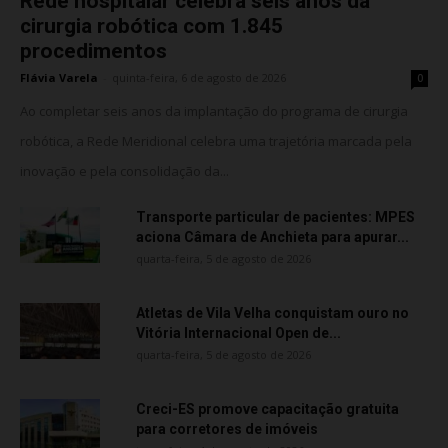
Rede hospitalar celebra seis anos da
cirurgia robótica com 1.845
procedimentos
Flávia Varela
-
quinta-feira, 6 de agosto de 2026
0
Ao completar seis anos da implantação do programa de cirurgia
robótica, a Rede Meridional celebra uma trajetória marcada pela
inovação e pela consolidação da...
Transporte particular de pacientes: MPES
aciona Câmara de Anchieta para apurar...
quarta-feira, 5 de agosto de 2026
Atletas de Vila Velha conquistam ouro no
Vitória Internacional Open de...
quarta-feira, 5 de agosto de 2026
Creci-ES promove capacitação gratuita
para corretores de imóveis