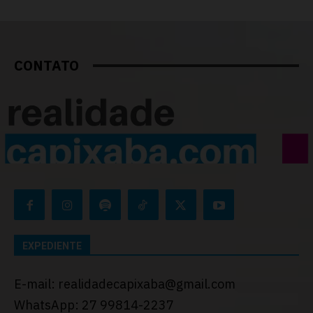
CONTATO
EXPEDIENTE
E-mail: realidadecapixaba@gmail.com
WhatsApp: 27 99814-2237