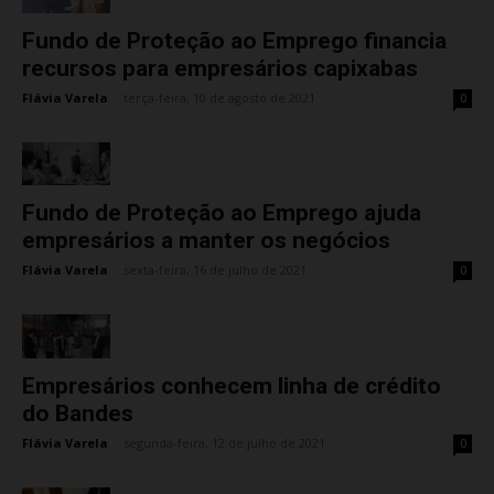
Fundo de Proteção ao Emprego financia
recursos para empresários capixabas
Flávia Varela
-
terça-feira, 10 de agosto de 2021
0
Fundo de Proteção ao Emprego ajuda
empresários a manter os negócios
Flávia Varela
-
sexta-feira, 16 de julho de 2021
0
Empresários conhecem linha de crédito
do Bandes
Flávia Varela
-
segunda-feira, 12 de julho de 2021
0