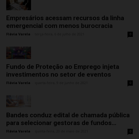
Empresários acessam recursos da linha
emergencial com menos burocracia
Flávia Varela
-
terça-feira, 6 de julho de 2021
0
Fundo de Proteção ao Emprego injeta
investimentos no setor de eventos
Flávia Varela
-
quarta-feira, 9 de junho de 2021
0
Bandes conduz edital de chamada pública
para selecionar gestoras de fundos...
Flávia Varela
-
quinta-feira, 20 de maio de 2021
0