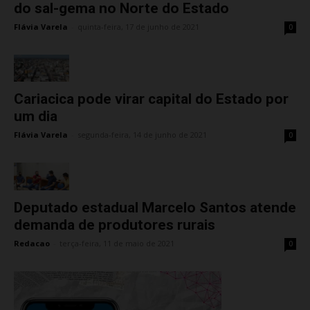
do sal-gema no Norte do Estado
Flávia Varela
-
quinta-feira, 17 de junho de 2021
0
Cariacica pode virar capital do Estado por
um dia
Flávia Varela
-
segunda-feira, 14 de junho de 2021
0
Deputado estadual Marcelo Santos atende
demanda de produtores rurais
Redacao
-
terça-feira, 11 de maio de 2021
0