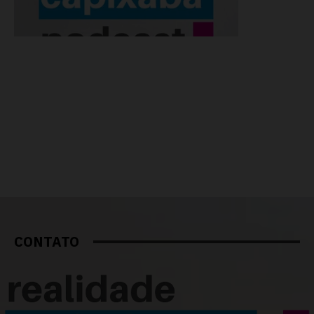
CONTATO