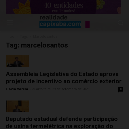
Início
Tags
Marcelosantos
Tag: marcelosantos
Assembleia Legislativa do Estado aprova
projeto de incentivo ao comércio exterior
Flávia Varela
-
quarta-feira, 29 de setembro de 2021
0
Deputado estadual defende participação
de usina termelétrica na exploração do