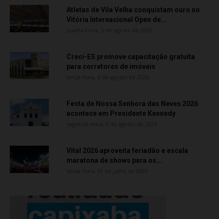
Atletas de Vila Velha conquistam ouro no
Vitória Internacional Open de...
quarta-feira, 5 de agosto de 2026
Creci-ES promove capacitação gratuita
para corretores de imóveis
terça-feira, 4 de agosto de 2026
Festa de Nossa Senhora das Neves 2026
acontece em Presidente Kennedy
segunda-feira, 3 de agosto de 2026
Vital 2026 aproveita feriadão e escala
maratona de shows para os...
sexta-feira, 31 de julho de 2026