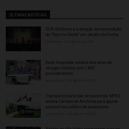
ÚLTIMAS NOTÍCIAS
OCA Sinfônica é a atração da nova edição
do “Som na Sexta” em Jardim da Penha
sexta-feira, 7 de agosto de 2026
Rede hospitalar celebra seis anos da
cirurgia robótica com 1.845
procedimentos
quinta-feira, 6 de agosto de 2026
Transporte particular de pacientes: MPES
aciona Câmara de Anchieta para apurar
possível uso político de assessores
quarta-feira, 5 de agosto de 2026