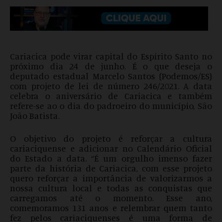
Cariacica pode virar capital do Espírito Santo no
próximo dia 24 de junho. É o que deseja o
deputado estadual Marcelo Santos (Podemos/ES)
com projeto de lei de número 246/2021. A data
celebra o aniversário de Cariacica e também
refere-se ao o dia do padroeiro do município, São
João Batista.
O objetivo do projeto é reforçar a cultura
cariaciquense e adicionar no Calendário Oficial
do Estado a data. “É um orgulho imenso fazer
parte da história de Cariacica, com esse projeto
quero reforçar a importância de valorizarmos a
nossa cultura local e todas as conquistas que
carregamos até o momento. Esse ano,
comemoramos 131 anos e relembrar quem tanto
fez pelos cariaciquenses é uma forma de