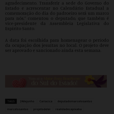
agradecimento. Transferir a sede do Governo do
Estado e acrescentar no Calendário Estadual a
comemoração do dia do padroeiro será um marco
para nós,” comentou o deputado, que também é
vice-presidente da Assembleia Legislativa do
Espírito Santo.
A data foi escolhida para homenagear o período
da ocupação dos jesuítas no local. O projeto deve
ser aprovado e sancionado ainda esta semana.
TAGS
24dejunho
Cariacica
deputadomarcelosantos
marcelosantos
projetodelei
realidadecapixaba