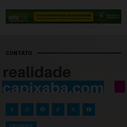
CONTATO
EXPEDIENTE