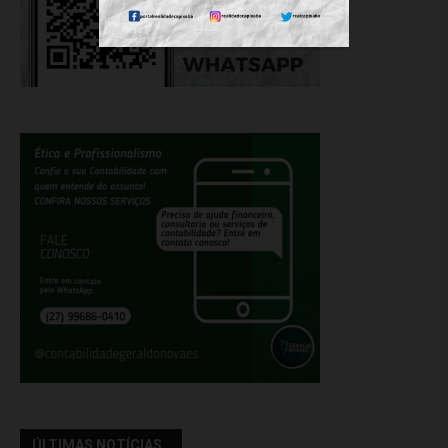
ÚLTIMAS NOTÍCIAS..