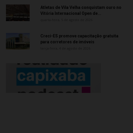
Atletas de Vila Velha conquistam ouro no
Vitória Internacional Open de...
quarta-feira, 5 de agosto de 2026
Creci-ES promove capacitação gratuita
para corretores de imóveis
terça-feira, 4 de agosto de 2026