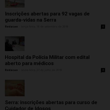
Inscrições abertas para 92 vagas de
guarda-vidas na Serra
Redacao
-
terça-feira, 18 de setembro de 2018
0
Hospital da Polícia Militar com edital
aberto para médicos
Redacao
-
sexta-feira, 27 de julho de 2018
0
Serra: inscrições abertas para curso de
Cuidador de Idosos