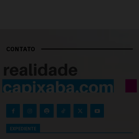
CONTATO
EXPEDIENTE