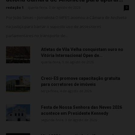
redação 1
-
quarta-feira, 5 de agosto de 2026
0
Por João Simas – Jornalista O MPES acionou a Câmara de Anchieta
na Justiça para barrar o suposto uso de assessores
parlamentares no transporte de...
Atletas de Vila Velha conquistam ouro no
Vitória Internacional Open de...
quarta-feira, 5 de agosto de 2026
Creci-ES promove capacitação gratuita
para corretores de imóveis
terça-feira, 4 de agosto de 2026
Festa de Nossa Senhora das Neves 2026
acontece em Presidente Kennedy
segunda-feira, 3 de agosto de 2026