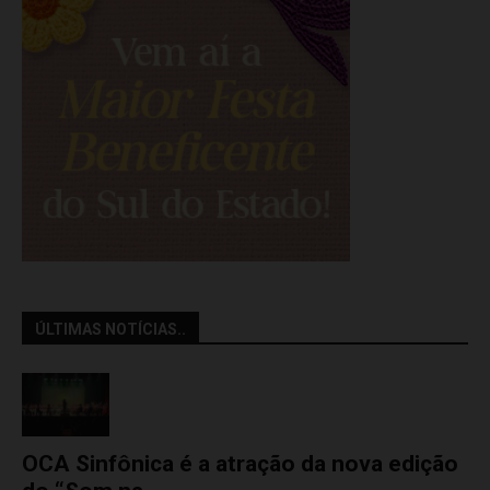
ÚLTIMAS NOTÍCIAS..
OCA Sinfônica é a atração da nova edição