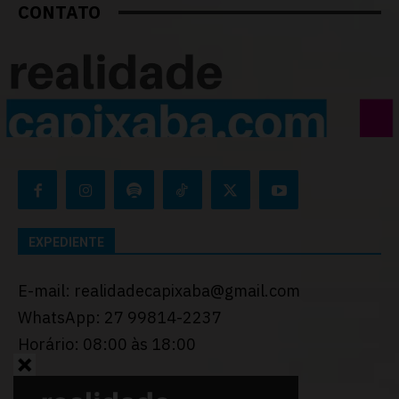
CONTATO
EXPEDIENTE
E-mail: realidadecapixaba@gmail.com
WhatsApp: 27 99814-2237
Horário: 08:00 às 18:00