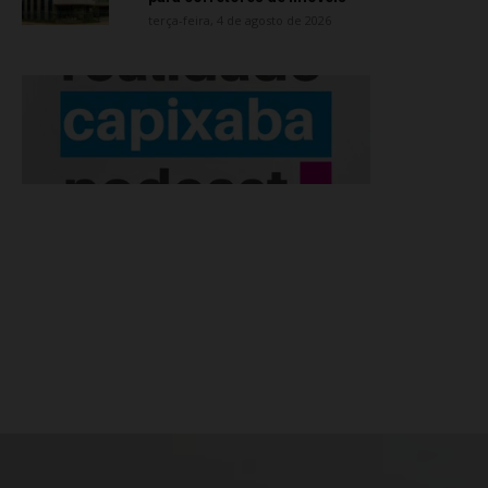
terça-feira, 4 de agosto de 2026