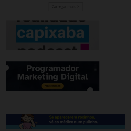
Carregar mais