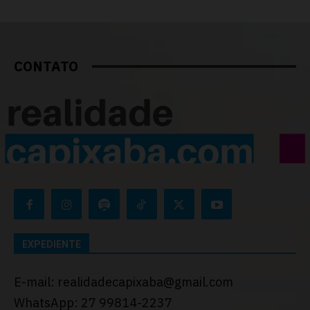
CONTATO
EXPEDIENTE
E-mail: realidadecapixaba@gmail.com
WhatsApp: 27 99814-2237