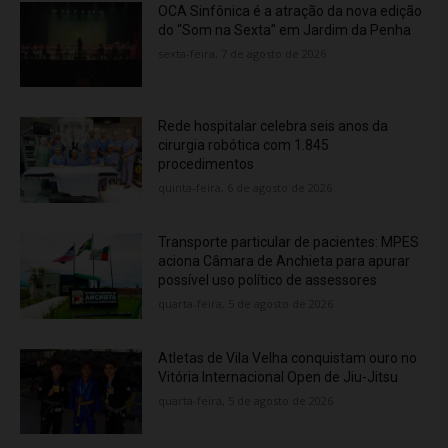
OCA Sinfônica é a atração da nova edição
do “Som na Sexta” em Jardim da Penha
sexta-feira, 7 de agosto de 2026
Rede hospitalar celebra seis anos da
cirurgia robótica com 1.845
procedimentos
quinta-feira, 6 de agosto de 2026
Transporte particular de pacientes: MPES
aciona Câmara de Anchieta para apurar
possível uso político de assessores
quarta-feira, 5 de agosto de 2026
Atletas de Vila Velha conquistam ouro no
Vitória Internacional Open de Jiu-Jitsu
quarta-feira, 5 de agosto de 2026