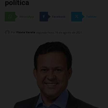
política
WhatsApp
Facebook
Twitter
Por
Flávia Varela
segunda-feira, 16 de agosto de 2021