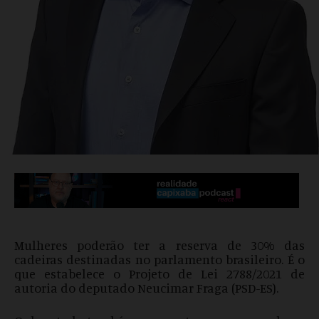
Mulheres poderão ter a reserva de 30% das
cadeiras destinadas no parlamento brasileiro. É o
que estabelece o Projeto de Lei 2788/2021 de
autoria do deputado Neucimar Fraga (PSD-ES).