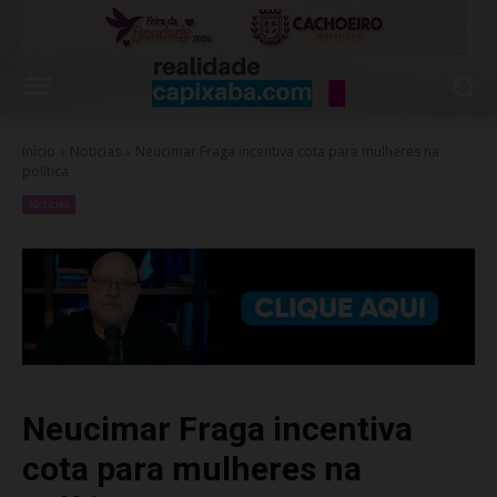
Início
Noticias
Neucimar Fraga incentiva cota para mulheres na
política
Noticias
Neucimar Fraga incentiva
cota para mulheres na