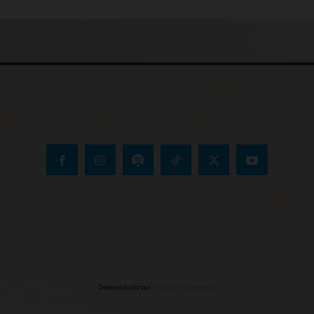
Desenvolvido por
Thiago Programador