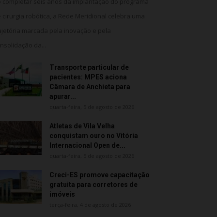
 completar seis anos da implantação do programa
 cirurgia robótica, a Rede Meridional celebra uma
ajetória marcada pela inovação e pela
nsolidação da...
Transporte particular de
pacientes: MPES aciona
Câmara de Anchieta para
apurar...
quarta-feira, 5 de agosto de 2026
Atletas de Vila Velha
conquistam ouro no Vitória
Internacional Open de...
quarta-feira, 5 de agosto de 2026
Creci-ES promove capacitação
gratuita para corretores de
imóveis
terça-feira, 4 de agosto de 2026