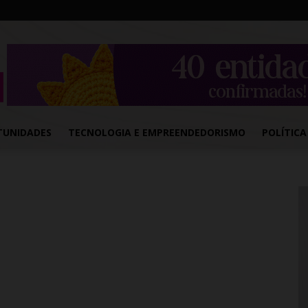
TUNIDADES
TECNOLOGIA E EMPREENDEDORISMO
POLÍTICA