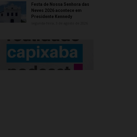
Festa de Nossa Senhora das
Neves 2026 acontece em
Presidente Kennedy
segunda-feira, 3 de agosto de 2026