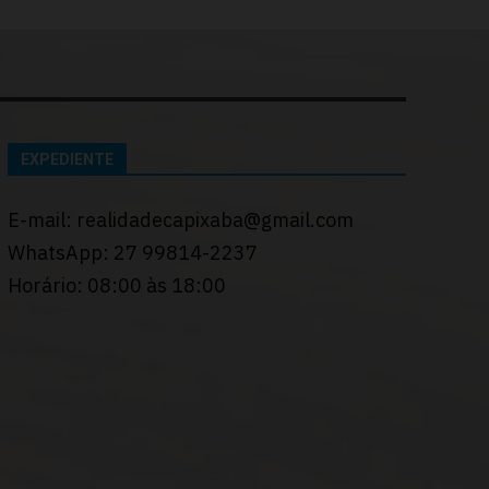
EXPEDIENTE
E-mail: realidadecapixaba@gmail.com
WhatsApp: 27 99814-2237
Horário: 08:00 às 18:00