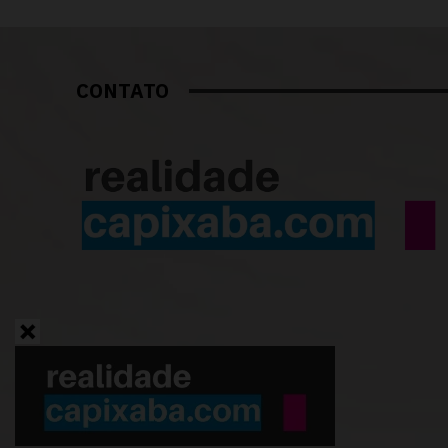
CONTATO