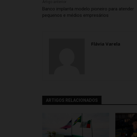
Artigo anterior
Banco implanta modelo pioneiro para atender
pequenos e médios empresários
Flávia Varela
ARTIGOS RELACIONADOS