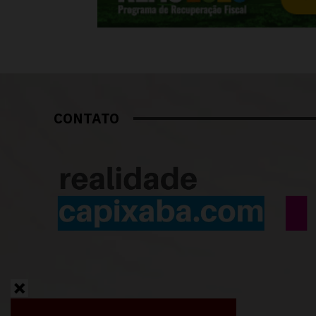
CONTATO