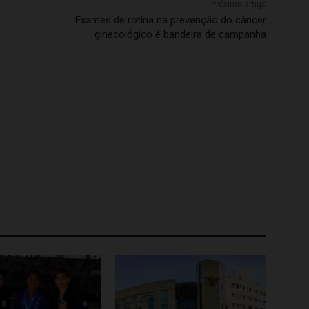
Próximo artigo
Exames de rotina na prevenção do câncer
ginecológico é bandeira de campanha