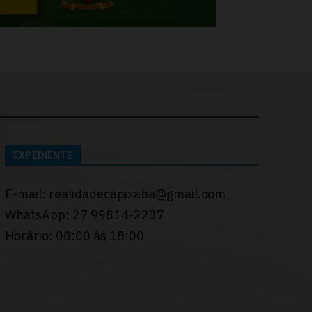
EXPEDIENTE
E-mail: realidadecapixaba@gmail.com
WhatsApp: 27 99814-2237
Horário: 08:00 às 18:00