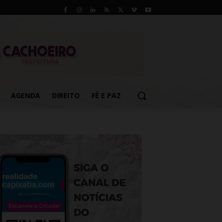
AGENDA
DIREITO
FÉ E PAZ