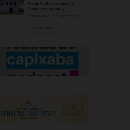
Neves 2026 acontece em
Presidente Kennedy
segunda-feira, 3 de agosto de 2026
Carregar mais