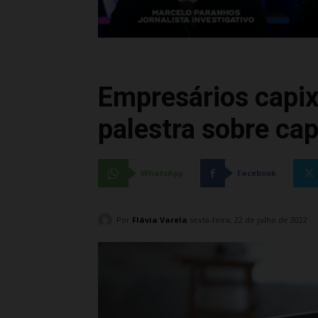
Empresários capix
palestra sobre capi
WhatsApp
Facebook
Por
Flávia Varela
sexta-feira, 22 de julho de 2022