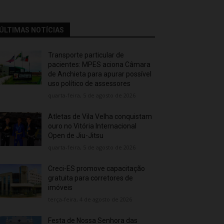
ÚLTIMAS NOTÍCIAS
Transporte particular de
pacientes: MPES aciona Câmara
de Anchieta para apurar possível
uso político de assessores
quarta-feira, 5 de agosto de 2026
Atletas de Vila Velha conquistam
ouro no Vitória Internacional
Open de Jiu-Jitsu
quarta-feira, 5 de agosto de 2026
Creci-ES promove capacitação
gratuita para corretores de
imóveis
terça-feira, 4 de agosto de 2026
Festa de Nossa Senhora das