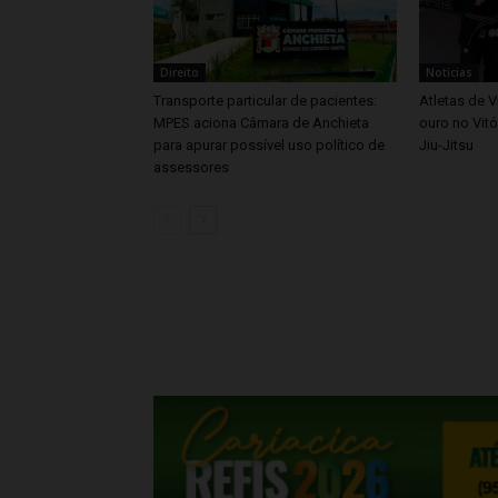
Direito
Noticias
Transporte particular de pacientes:
Atletas de V
MPES aciona Câmara de Anchieta
ouro no Vitó
para apurar possível uso político de
Jiu-Jitsu
assessores