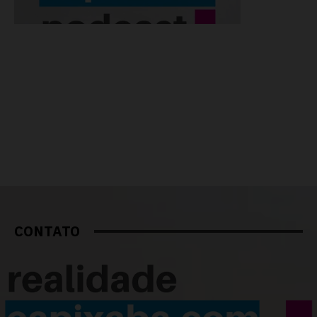
CONTATO