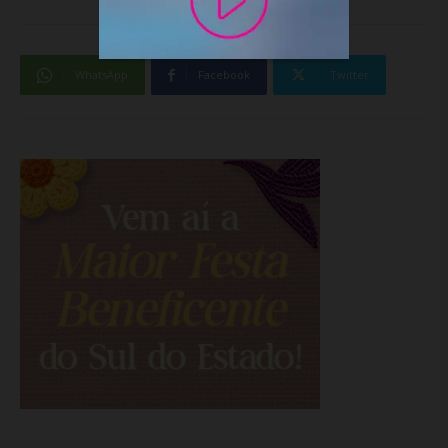
WhatsApp
Facebook
Twitter