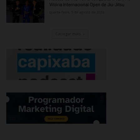
Vitória Internacional Open de Jiu-Jitsu
quarta-feira, 5 de agosto de 2026
Carregar mais