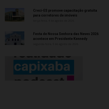
Creci-ES promove capacitação gratuita
para corretores de imóveis
terça-feira, 4 de agosto de 2026
Festa de Nossa Senhora das Neves 2026
acontece em Presidente Kennedy
segunda-feira, 3 de agosto de 2026