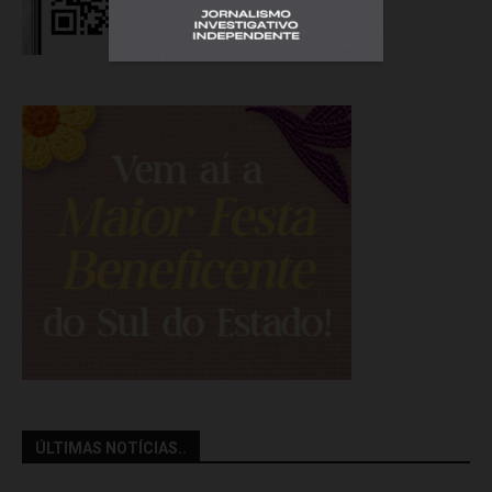
ÚLTIMAS NOTÍCIAS..