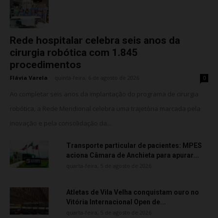
Rede hospitalar celebra seis anos da
cirurgia robótica com 1.845
procedimentos
Flávia Varela
-
quinta-feira, 6 de agosto de 2026
0
Ao completar seis anos da implantação do programa de cirurgia
robótica, a Rede Meridional celebra uma trajetória marcada pela
inovação e pela consolidação da...
Transporte particular de pacientes: MPES
aciona Câmara de Anchieta para apurar...
quarta-feira, 5 de agosto de 2026
Atletas de Vila Velha conquistam ouro no
Vitória Internacional Open de...
quarta-feira, 5 de agosto de 2026