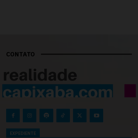
CONTATO
EXPEDIENTE