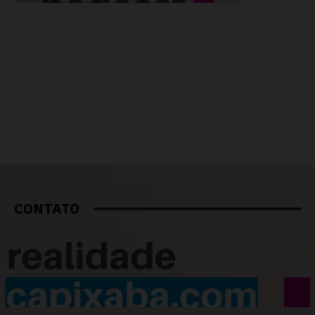
CONTATO