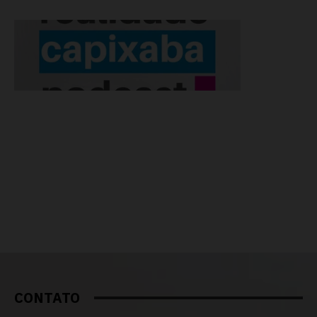
CONTATO