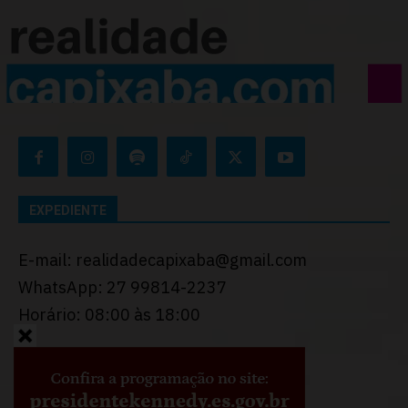
EXPEDIENTE
E-mail: realidadecapixaba@gmail.com
WhatsApp: 27 99814-2237
Horário: 08:00 às 18:00