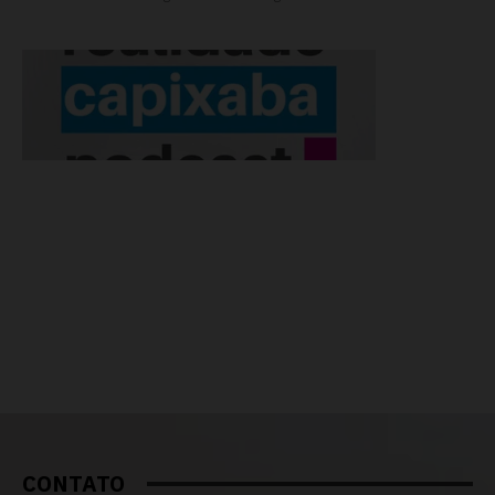
CONTATO