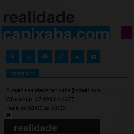
EXPEDIENTE
E-mail: realidadecapixaba@gmail.com
WhatsApp: 27 99814-2237
Horário: 08:00 às 18:00