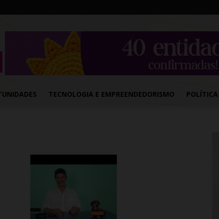
TUNIDADES
TECNOLOGIA E EMPREENDEDORISMO
POLÍTICA