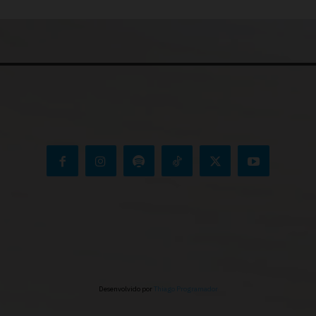
Desenvolvido por
Thiago Programador