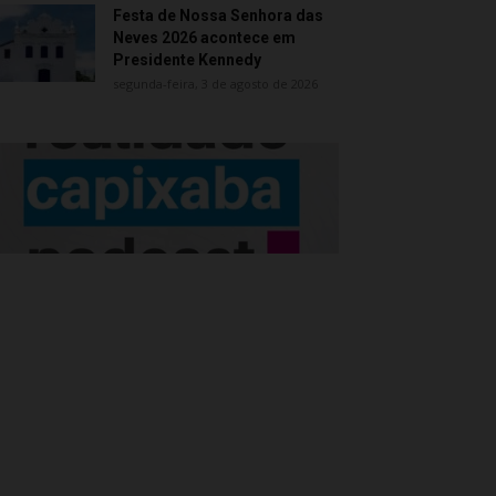
Festa de Nossa Senhora das
Neves 2026 acontece em
Presidente Kennedy
segunda-feira, 3 de agosto de 2026