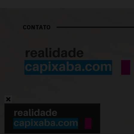
CONTATO