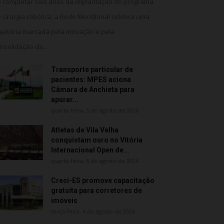
 completar seis anos da implantação do programa
 cirurgia robótica, a Rede Meridional celebra uma
ajetória marcada pela inovação e pela
nsolidação da...
Transporte particular de
pacientes: MPES aciona
Câmara de Anchieta para
apurar...
quarta-feira, 5 de agosto de 2026
Atletas de Vila Velha
conquistam ouro no Vitória
Internacional Open de...
quarta-feira, 5 de agosto de 2026
Creci-ES promove capacitação
gratuita para corretores de
imóveis
terça-feira, 4 de agosto de 2026