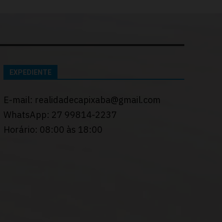
EXPEDIENTE
E-mail: realidadecapixaba@gmail.com
WhatsApp: 27 99814-2237
Horário: 08:00 às 18:00