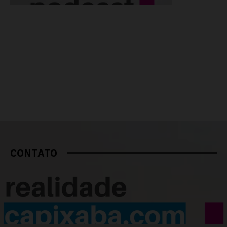
CONTATO