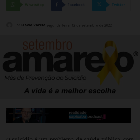
WhatsApp
Facebook
Twitter
Por
Flávia Varela
segunda-feira, 12 de setembro de 2022
O suicídio é um problema de saúde pública, com