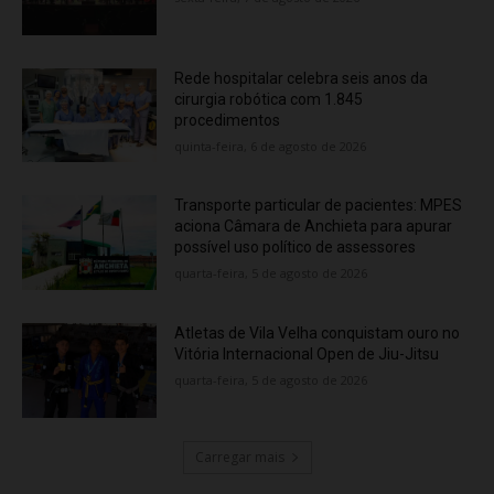
Rede hospitalar celebra seis anos da
cirurgia robótica com 1.845
procedimentos
quinta-feira, 6 de agosto de 2026
Transporte particular de pacientes: MPES
aciona Câmara de Anchieta para apurar
possível uso político de assessores
quarta-feira, 5 de agosto de 2026
Atletas de Vila Velha conquistam ouro no
Vitória Internacional Open de Jiu-Jitsu
quarta-feira, 5 de agosto de 2026
Carregar mais