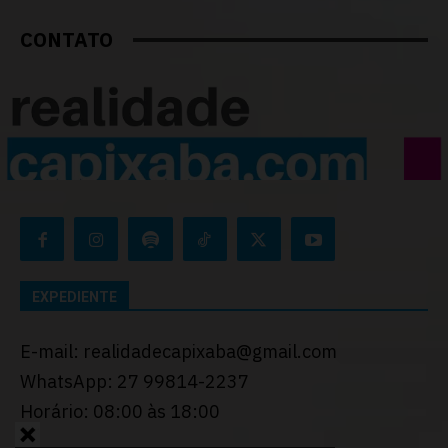
CONTATO
EXPEDIENTE
E-mail: realidadecapixaba@gmail.com
WhatsApp: 27 99814-2237
Horário: 08:00 às 18:00