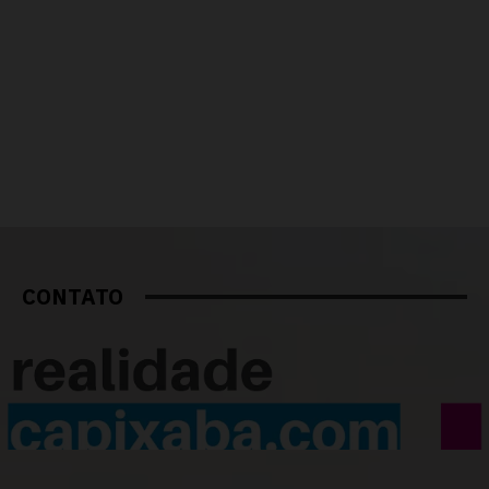
CONTATO