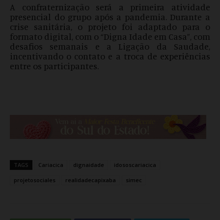
A confraternização será a primeira atividade
presencial do grupo após a pandemia. Durante a
crise sanitária, o projeto foi adaptado para o
formato digital, com o “Digna Idade em Casa”, com
desafios semanais e a Ligação da Saudade,
incentivando o contato e a troca de experiências
entre os participantes.
TAGS
Cariacica
dignaidade
idososcariacica
projetosociales
realidadecapixaba
simec