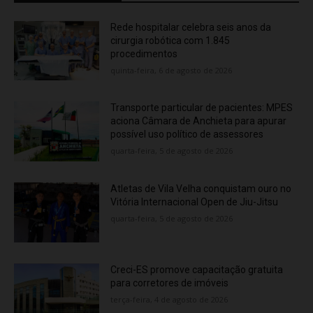
Rede hospitalar celebra seis anos da
cirurgia robótica com 1.845
procedimentos
quinta-feira, 6 de agosto de 2026
Transporte particular de pacientes: MPES
aciona Câmara de Anchieta para apurar
possível uso político de assessores
quarta-feira, 5 de agosto de 2026
Atletas de Vila Velha conquistam ouro no
Vitória Internacional Open de Jiu-Jitsu
quarta-feira, 5 de agosto de 2026
Creci-ES promove capacitação gratuita
para corretores de imóveis
terça-feira, 4 de agosto de 2026