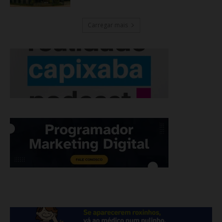
Carregar mais