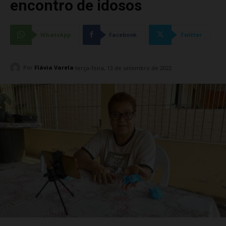
encontro de idosos
WhatsApp
Facebook
Twitter
Por
Flávia Varela
terça-feira, 13 de setembro de 2022