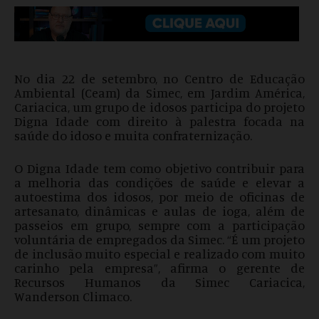
No dia 22 de setembro, no Centro de Educação
Ambiental (Ceam) da Simec, em Jardim América,
Cariacica, um grupo de idosos participa do projeto
Digna Idade com direito à palestra focada na
saúde do idoso e muita confraternização.
O Digna Idade tem como objetivo contribuir para
a melhoria das condições de saúde e elevar a
autoestima dos idosos, por meio de oficinas de
artesanato, dinâmicas e aulas de ioga, além de
passeios em grupo, sempre com a participação
voluntária de empregados da Simec. “É um projeto
de inclusão muito especial e realizado com muito
carinho pela empresa”, afirma o gerente de
Recursos Humanos da Simec Cariacica,
Wanderson Climaco.