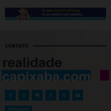
CONTATO
EXPEDIENTE