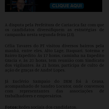
A disputa pela Prefeitura de Cariacica faz com que
os candidatos diversifiquem as estratégias de
campanha nesta segunda-feira (23).
Célia Tavares do PT visitou diversos bairros pela
manhã, entre eles, Alto Lage, Itaquari, Sotema e
Bairro Expedito. Às 17 horas, caminha na Expedito
Gracia e, às 20 horas, tem reunião com Sindicato
dos vigilantes. Às 21 horas, participa de culto de
ação de graças de André Lopes.
Já Euclério Sampaio do DEM foi à Ceasa,
acompanhado de Sandro Locutor, onde conversou
com representantes das associações de
trabalhadores e empresários.
Fotos:
Redes sociais dos candidatos.