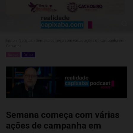
Início
Noticias
Semana começa com várias ações de campanha em
Cariacica
Noticias
Política
Semana começa com várias
ações de campanha em