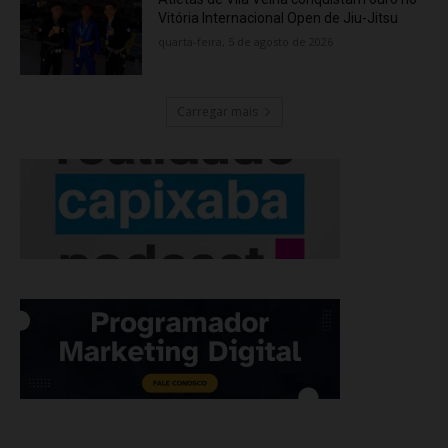
Vitória Internacional Open de Jiu-Jitsu
quarta-feira, 5 de agosto de 2026
Carregar mais