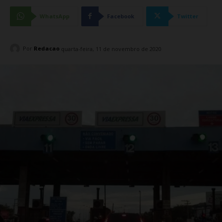
WhatsApp
Facebook
Twitter
Por
Redacao
quarta-feira, 11 de novembro de 2020