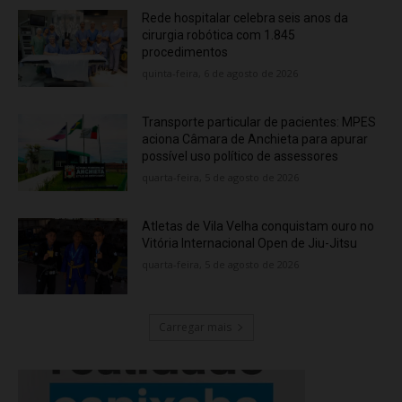
Rede hospitalar celebra seis anos da
cirurgia robótica com 1.845
procedimentos
quinta-feira, 6 de agosto de 2026
Transporte particular de pacientes: MPES
aciona Câmara de Anchieta para apurar
possível uso político de assessores
quarta-feira, 5 de agosto de 2026
Atletas de Vila Velha conquistam ouro no
Vitória Internacional Open de Jiu-Jitsu
quarta-feira, 5 de agosto de 2026
Carregar mais