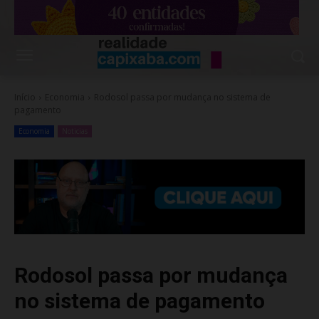
Início
Economia
Rodosol passa por mudança no sistema de
pagamento
Economia
Noticias
Rodosol passa por mudança
no sistema de pagamento