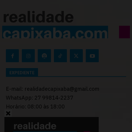
EXPEDIENTE
E-mail: realidadecapixaba@gmail.com
WhatsApp: 27 99814-2237
Horário: 08:00 às 18:00