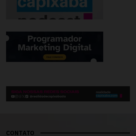
CONTATO