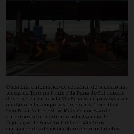
O sistema automático de cobrança de pedágio nas
praças da Terceira Ponte e da Praia do Sol deixará
de ser gerenciado pela Via Expressa e passará a ser
ofertado pelas empresas Greenpass, ConectCar,
Sem Parar, Veloe e Move Mais. O processo de
autorização foi finalizado pela Agência de
Regulação de Serviços Públicos-ARSP e os
equipamentos de pista estão sendo instalados