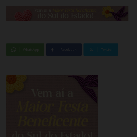
WhatsApp
Facebook
Twitter