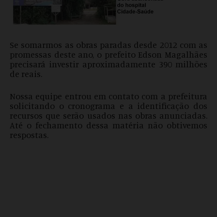
Se somarmos as obras paradas desde 2012 com as
promessas deste ano, o prefeito Edson Magalhães
precisará investir aproximadamente 390 milhões
de reais.
Nossa equipe entrou em contato com a prefeitura
solicitando o cronograma e a identificação dos
recursos que serão usados nas obras anunciadas.
Até o fechamento dessa matéria não obtivemos
respostas.