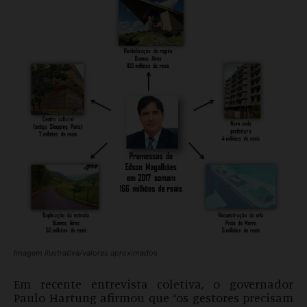
Imagem ilustrativa/valores aproximados
Em recente entrevista coletiva, o governador
Paulo Hartung afirmou que “os gestores precisam