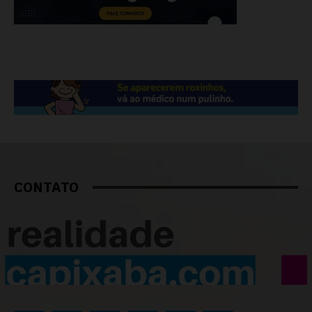
CONTATO