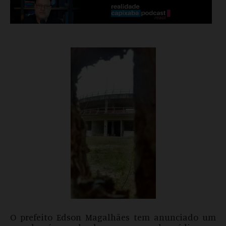
O prefeito Edson Magalhães tem anunciado um