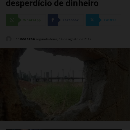
desperdício de dinheiro
WhatsApp
Facebook
Twitter
Por
Redacao
segunda-feira, 14 de agosto de 2017