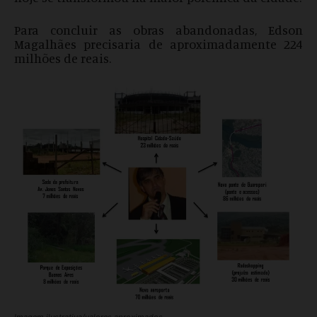
Para concluir as obras abandonadas, Edson
Magalhães precisaria de aproximadamente 224
milhões de reais.
Imagem ilustrativa/valores aproximados