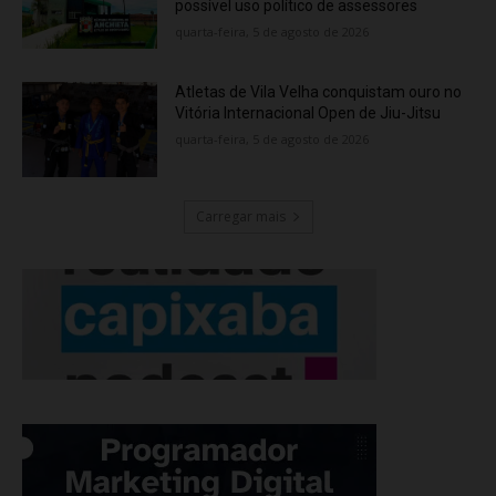
possível uso político de assessores
quarta-feira, 5 de agosto de 2026
Atletas de Vila Velha conquistam ouro no
Vitória Internacional Open de Jiu-Jitsu
quarta-feira, 5 de agosto de 2026
Carregar mais