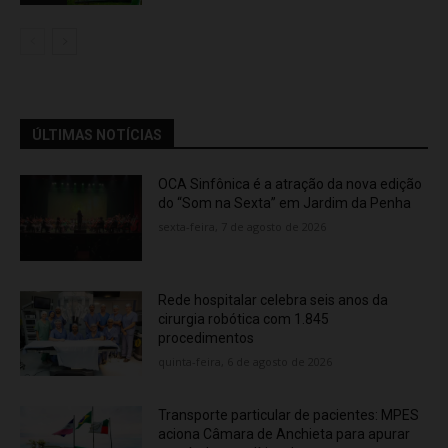
ÚLTIMAS NOTÍCIAS
OCA Sinfônica é a atração da nova edição
do “Som na Sexta” em Jardim da Penha
sexta-feira, 7 de agosto de 2026
Rede hospitalar celebra seis anos da
cirurgia robótica com 1.845
procedimentos
quinta-feira, 6 de agosto de 2026
Transporte particular de pacientes: MPES
aciona Câmara de Anchieta para apurar