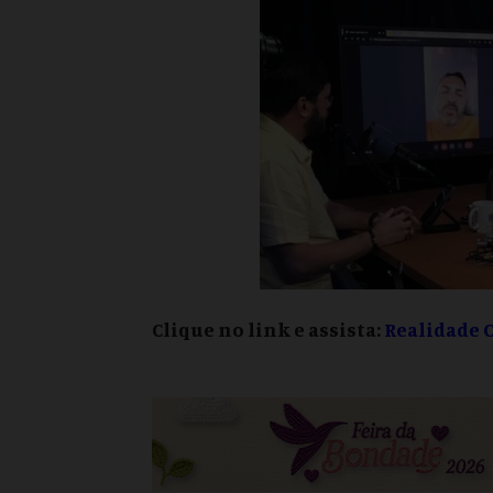
Clique no link e assista:
Realidade 