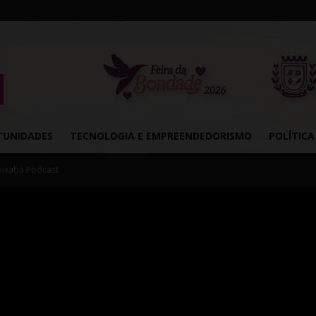
TUNIDADES
TECNOLOGIA E EMPREENDEDORISMO
POLÍTICA
pixaba Podcast