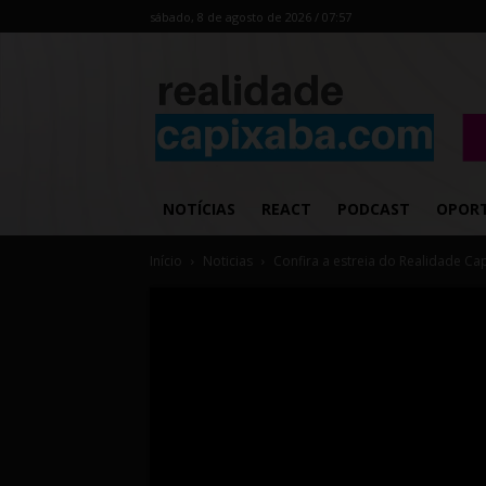
sábado, 8 de agosto de 2026 / 07:57
NOTÍCIAS
REACT
PODCAST
OPOR
Início
Noticias
Confira a estreia do Realidade Ca