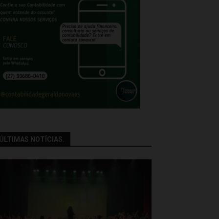
ÚLTIMAS NOTÍCIAS.