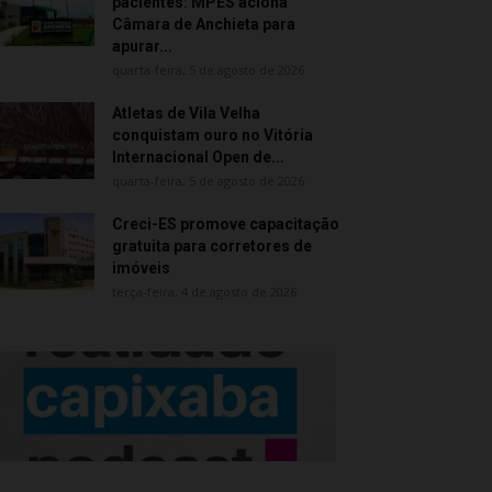
pacientes: MPES aciona
Câmara de Anchieta para
apurar...
quarta-feira, 5 de agosto de 2026
Atletas de Vila Velha
conquistam ouro no Vitória
Internacional Open de...
quarta-feira, 5 de agosto de 2026
Creci-ES promove capacitação
gratuita para corretores de
imóveis
terça-feira, 4 de agosto de 2026