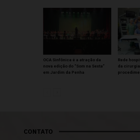
OCA Sinfônica é a atração da
Rede hospi
nova edição do “Som na Sexta”
da cirurgi
em Jardim da Penha
procedime
CONTATO