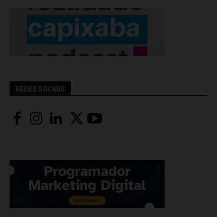
REDES SOCIAIS