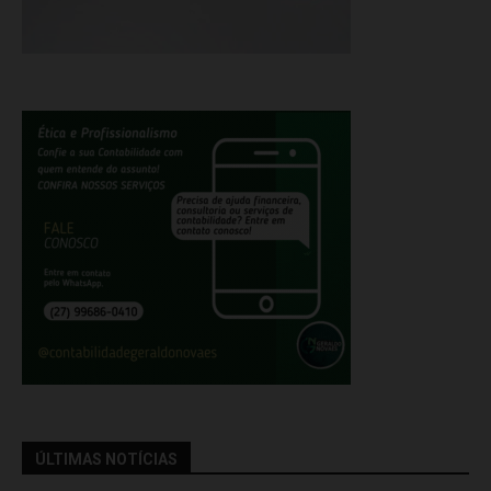
ÚLTIMAS NOTÍCIAS