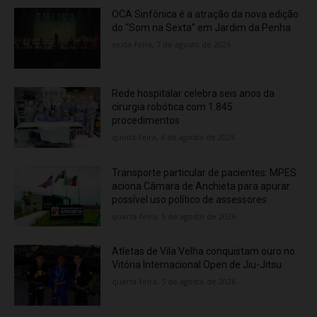
OCA Sinfônica é a atração da nova edição
do “Som na Sexta” em Jardim da Penha
sexta-feira, 7 de agosto de 2026
Rede hospitalar celebra seis anos da
cirurgia robótica com 1.845
procedimentos
quinta-feira, 6 de agosto de 2026
Transporte particular de pacientes: MPES
aciona Câmara de Anchieta para apurar
possível uso político de assessores
quarta-feira, 5 de agosto de 2026
Atletas de Vila Velha conquistam ouro no
Vitória Internacional Open de Jiu-Jitsu
quarta-feira, 5 de agosto de 2026