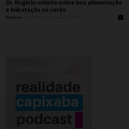
Dr. Rogério orienta sobre boa alimentação
e hidratação no verão
Redacao
-
segunda-feira, 6 de janeiro de 2020
0