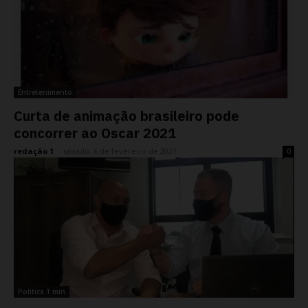
Entretenimento
Curta de animação brasileiro pode
concorrer ao Oscar 2021
redação 1
-
sábado, 6 de fevereiro de 2021
0
Politica 1 min