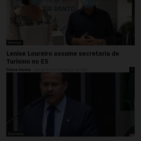
Noticias
Lenise Loureiro assume secretaria de
Turismo no ES
Flávia Varela
-
terça-feira, 9 de março de 2021
0
Economia