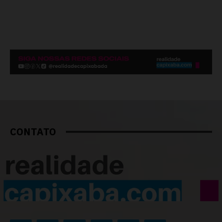
CONTATO