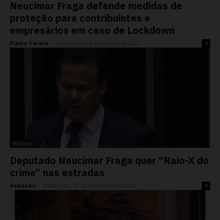
Neucimar Fraga defende medidas de
proteção para contribuintes e
empresários em caso de Lockdown
Flávia Varela
-
quinta-feira, 4 de março de 2021
0
Noticias
Deputado Neucimar Fraga quer “Raio-X do
crime” nas estradas
Redacao
-
sexta-feira, 12 de fevereiro de 2021
0