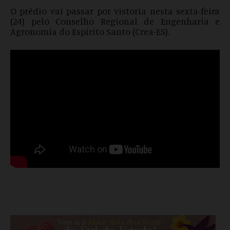
O prédio vai passar por vistoria nesta sexta-feira
(24) pelo Conselho Regional de Engenharia e
Agronomia do Espírito Santo (Crea-ES).