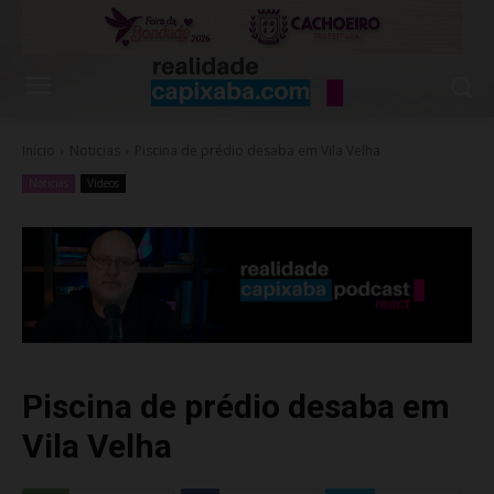
Início
Noticias
Piscina de prédio desaba em Vila Velha
Noticias
Vídeos
Piscina de prédio desaba em
Vila Velha