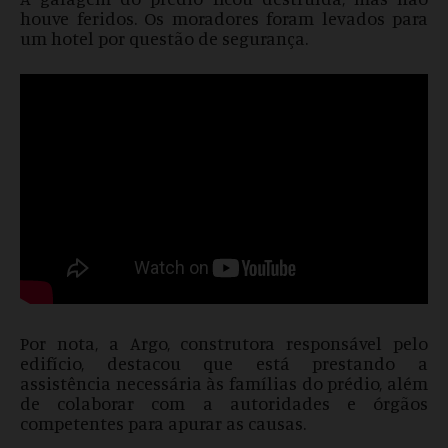
houve feridos. Os moradores foram levados para
um hotel por questão de segurança.
Por nota, a Argo, construtora responsável pelo
edifício, destacou que está prestando a
assistência necessária às famílias do prédio, além
de colaborar com a autoridades e órgãos
competentes para apurar as causas.