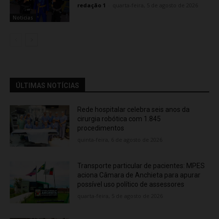
redação 1
-
quarta-feira, 5 de agosto de 2026
Noticias
ÚLTIMAS NOTÍCIAS
Rede hospitalar celebra seis anos da
cirurgia robótica com 1.845
procedimentos
quinta-feira, 6 de agosto de 2026
Transporte particular de pacientes: MPES
aciona Câmara de Anchieta para apurar
possível uso político de assessores
quarta-feira, 5 de agosto de 2026