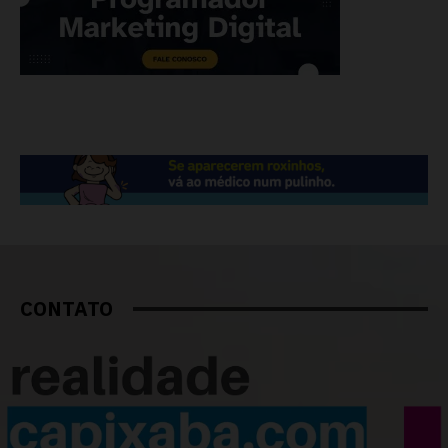
CONTATO