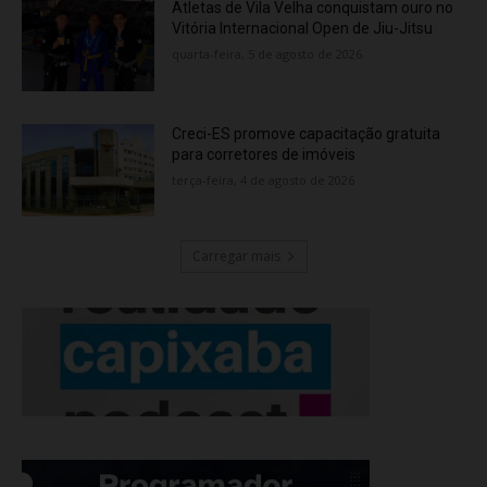
Atletas de Vila Velha conquistam ouro no
Vitória Internacional Open de Jiu-Jitsu
quarta-feira, 5 de agosto de 2026
Creci-ES promove capacitação gratuita
para corretores de imóveis
terça-feira, 4 de agosto de 2026
Carregar mais