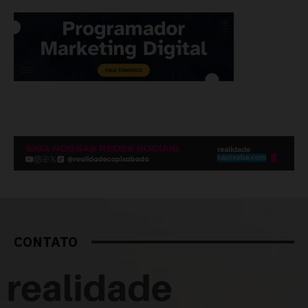
CONTATO