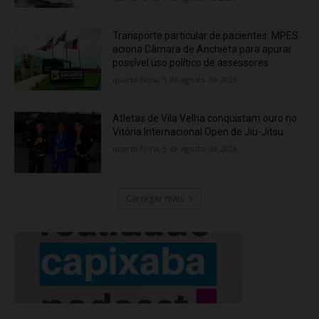
Transporte particular de pacientes: MPES
aciona Câmara de Anchieta para apurar
possível uso político de assessores
quarta-feira, 5 de agosto de 2026
Atletas de Vila Velha conquistam ouro no
Vitória Internacional Open de Jiu-Jitsu
quarta-feira, 5 de agosto de 2026
Carregar mais