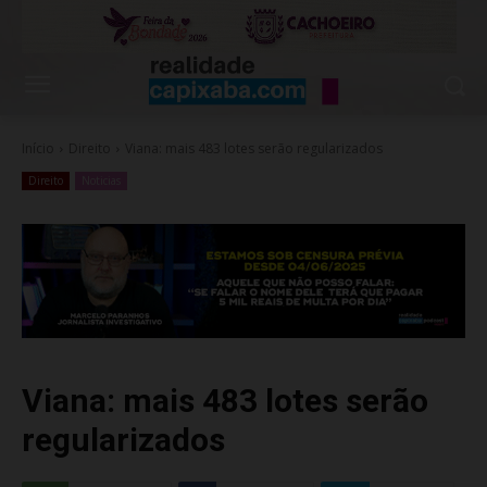
Início
Direito
Viana: mais 483 lotes serão regularizados
Direito
Noticias
Viana: mais 483 lotes serão
regularizados