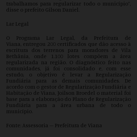
trabalhamos para regularizar todo o município”,
disse o prefeito Gilson Daniel.
Lar Legal
O Programa Lar Legal, da Prefeitura de
Viana, entregou 200 certificados que dão acesso à
escritura dos terrenos para moradores de Vila
Bethânia, onde 1.100 lotes compõem a área
regularizada na região. O diagnóstico feito nas
comunidades, já foi consolidado e, com esse
estudo, o objetivo é levar a Regularização
Fundiária para as demais comunidades. De
acordo com o gestor de Regularização Fundiária e
Habitação de Viana, Joilson Broedel o material foi
base para a elaboração do Plano de Regularização
Fundiária para a área urbana de todo o
município.
Fonte: Assessoria – Prefeitura de Viana