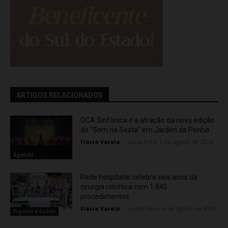
ARTIGOS RELACIONADOS
OCA Sinfônica é a atração da nova edição
do “Som na Sexta” em Jardim da Penha
Flávia Varela
-
sexta-feira, 7 de agosto de 2026
Agenda
Rede hospitalar celebra seis anos da
cirurgia robótica com 1.845
procedimentos
Flávia Varela
-
quinta-feira, 6 de agosto de 2026
Esporte e Saúde