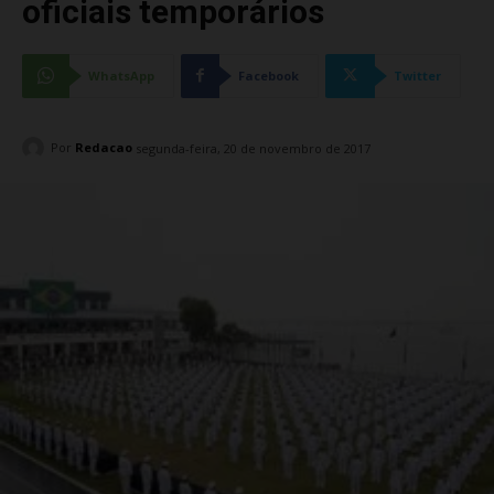
oficiais temporários
WhatsApp
Facebook
Twitter
Por
Redacao
segunda-feira, 20 de novembro de 2017