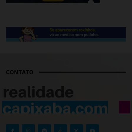
CONTATO