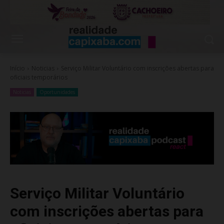
Início
Noticias
Serviço Militar Voluntário com inscrições abertas para
oficiais temporários
Noticias
Oportunidades
Serviço Militar Voluntário
com inscrições abertas para