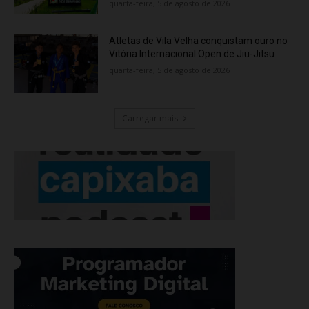
quarta-feira, 5 de agosto de 2026
Atletas de Vila Velha conquistam ouro no
Vitória Internacional Open de Jiu-Jitsu
quarta-feira, 5 de agosto de 2026
Carregar mais