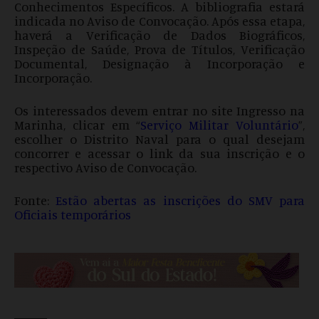
Conhecimentos Específicos. A bibliografia estará
indicada no Aviso de Convocação. Após essa etapa,
haverá a Verificação de Dados Biográficos,
Inspeção de Saúde, Prova de Títulos, Verificação
Documental, Designação à Incorporação e
Incorporação.
Os interessados devem entrar no site Ingresso na
Marinha, clicar em “
Serviço Militar Voluntário
”,
escolher o Distrito Naval para o qual desejam
concorrer e acessar o link da sua inscrição e o
respectivo Aviso de Convocação.
Fonte:
Estão abertas as inscrições do SMV para
Oficiais temporários