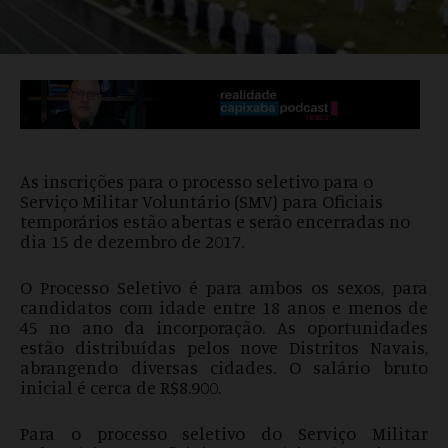
As inscrições para o processo seletivo para o
Serviço Militar Voluntário (SMV) para Oficiais
temporários estão abertas e serão encerradas no
dia 15 de dezembro de 2017.
O Processo Seletivo é para ambos os sexos, para
candidatos com idade entre 18 anos e menos de
45 no ano da incorporação. As oportunidades
estão distribuídas pelos nove Distritos Navais,
abrangendo diversas cidades. O salário bruto
inicial é cerca de R$8.900.
Para o processo seletivo do Serviço Militar