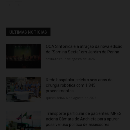
ÚLTIMAS NOTÍCIAS
OCA Sinfônica é a atração da nova edição
do “Som na Sexta” em Jardim da Penha
sexta-feira, 7 de agosto de 2026
Rede hospitalar celebra seis anos da
cirurgia robótica com 1.845
procedimentos
quinta-feira, 6 de agosto de 2026
Transporte particular de pacientes: MPES
aciona Câmara de Anchieta para apurar
possível uso político de assessores