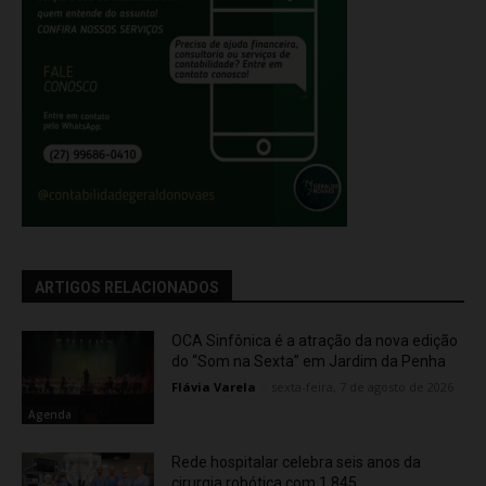
ARTIGOS RELACIONADOS
OCA Sinfônica é a atração da nova edição
do “Som na Sexta” em Jardim da Penha
Flávia Varela
-
sexta-feira, 7 de agosto de 2026
Agenda
Rede hospitalar celebra seis anos da
cirurgia robótica com 1.845