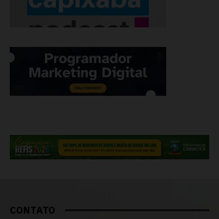
CONTATO