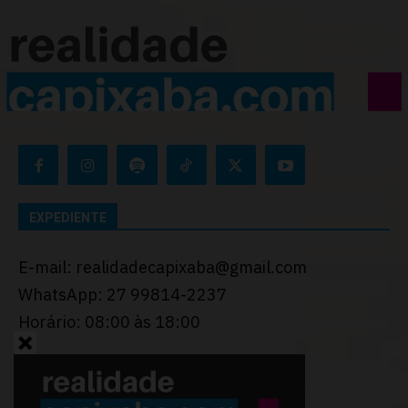
EXPEDIENTE
E-mail: realidadecapixaba@gmail.com
WhatsApp: 27 99814-2237
Horário: 08:00 às 18:00