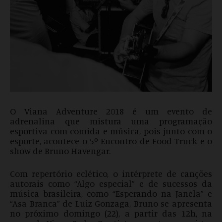
O Viana Adventure 2018 é um evento de
adrenalina que mistura uma programação
esportiva com comida e música, pois junto com o
esporte, acontece o 5º Encontro de Food Truck e o
show de Bruno Havengar.
Com repertório eclético, o intérprete de canções
autorais como “Algo especial” e de sucessos da
música brasileira, como “Esperando na Janela” e
“Asa Branca” de Luiz Gonzaga, Bruno se apresenta
no próximo domingo (22), a partir das 12h, na