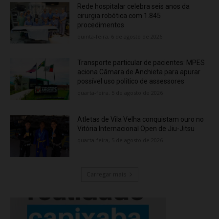
Rede hospitalar celebra seis anos da
cirurgia robótica com 1.845
procedimentos
quinta-feira, 6 de agosto de 2026
Transporte particular de pacientes: MPES
aciona Câmara de Anchieta para apurar
possível uso político de assessores
quarta-feira, 5 de agosto de 2026
Atletas de Vila Velha conquistam ouro no
Vitória Internacional Open de Jiu-Jitsu
quarta-feira, 5 de agosto de 2026
Carregar mais