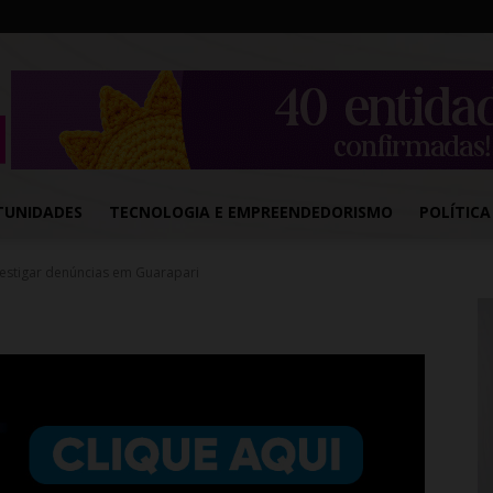
TUNIDADES
TECNOLOGIA E EMPREENDEDORISMO
POLÍTICA
estigar denúncias em Guarapari