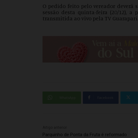
O pedido feito pelo vereador deverá 
sessão desta quinta-feira (20/12), a
transmitida ao vivo pela TV Guarapari
WhatsApp
Facebook
Artigo anterior
Parquinho de Ponta da Fruta é reformado