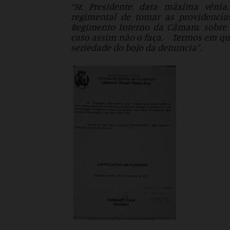
“Sr. Presidente, data máxima vênia
regimental de tomar as providencias
Regimento Interno da Câmara, sobre 
caso assim não o faça. Termos em que
seriedade do bojo da denuncia”.