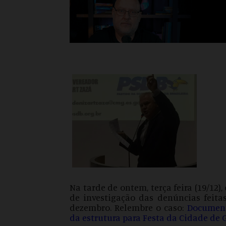
Na tarde de ontem, terça feira (19/12)
de investigação das denúncias feita
dezembro. Relembre o caso:
Document
da estrutura para Festa da Cidade de 