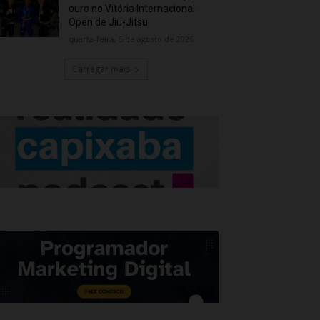
ouro no Vitória Internacional
Open de Jiu-Jitsu
quarta-feira, 5 de agosto de 2026
Carregar mais