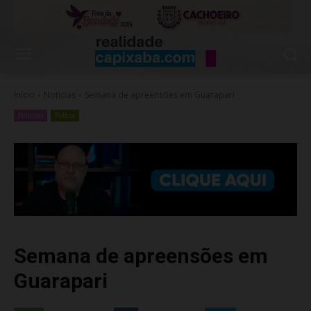
Início
Noticias
Semana de apreensões em Guarapari
Noticias
Polícia
Semana de apreensões em
Guarapari