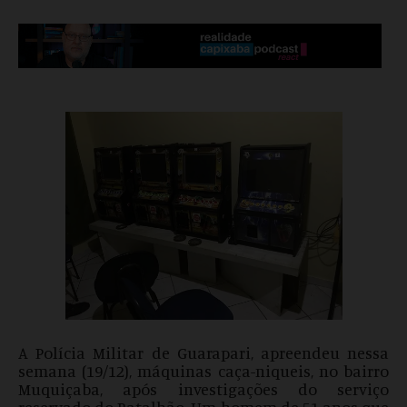
A Polícia Militar de Guarapari, apreendeu nessa
semana (19/12), máquinas caça-niqueis, no bairro
Muquiçaba, após investigações do serviço