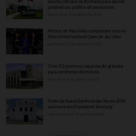
aciona Câmara de Anchieta para apurar
possível uso político de assessores
quarta-feira, 5 de agosto de 2026
Atletas de Vila Velha conquistam ouro no
Vitória Internacional Open de Jiu-Jitsu
quarta-feira, 5 de agosto de 2026
Creci-ES promove capacitação gratuita
para corretores de imóveis
terça-feira, 4 de agosto de 2026
Festa de Nossa Senhora das Neves 2026
acontece em Presidente Kennedy
segunda-feira, 3 de agosto de 2026
Carregar mais