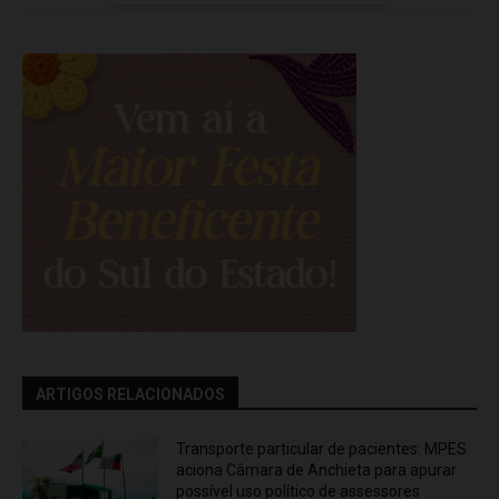
ARTIGOS RELACIONADOS
Transporte particular de pacientes: MPES
aciona Câmara de Anchieta para apurar
possível uso político de assessores