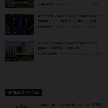
redação 1
-
quarta-feira, 5 de agosto de 2026
Direito
Atletas de Vila Velha conquistam ouro no
Vitória Internacional Open de Jiu-Jitsu
redação 1
-
quarta-feira, 5 de agosto de 2026
Noticias
Creci-ES promove capacitação gratuita
para corretores de imóveis
Flávia Varela
-
terça-feira, 4 de agosto de 2026
Noticias
ÚLTIMAS NOTÍCIAS
Transporte particular de pacientes: MPES