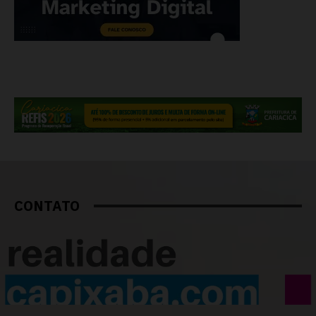
CONTATO