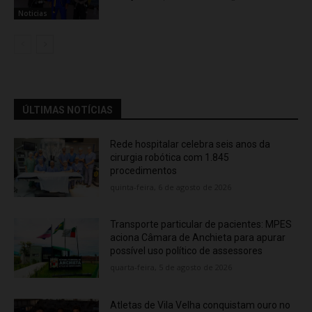
Noticias
ÚLTIMAS NOTÍCIAS
Rede hospitalar celebra seis anos da
cirurgia robótica com 1.845
procedimentos
quinta-feira, 6 de agosto de 2026
Transporte particular de pacientes: MPES
aciona Câmara de Anchieta para apurar
possível uso político de assessores
quarta-feira, 5 de agosto de 2026
Atletas de Vila Velha conquistam ouro no