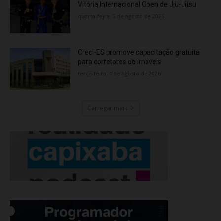
Vitória Internacional Open de Jiu-Jitsu
quarta-feira, 5 de agosto de 2026
Creci-ES promove capacitação gratuita
para corretores de imóveis
terça-feira, 4 de agosto de 2026
Carregar mais