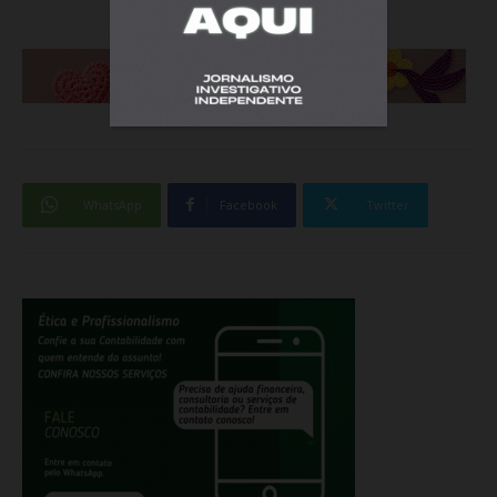
WhatsApp
Facebook
Twitter