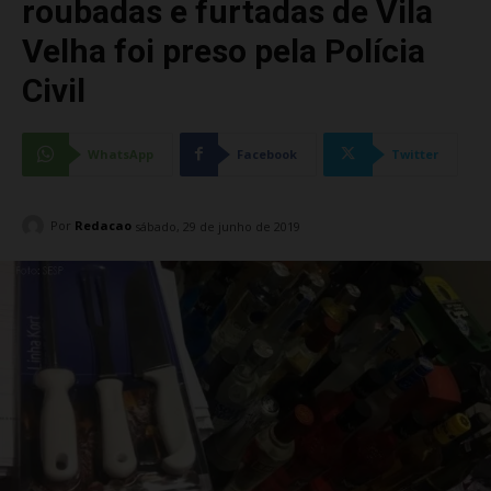
roubadas e furtadas de Vila
Velha foi preso pela Polícia
Civil
WhatsApp
Facebook
Twitter
Por
Redacao
sábado, 29 de junho de 2019