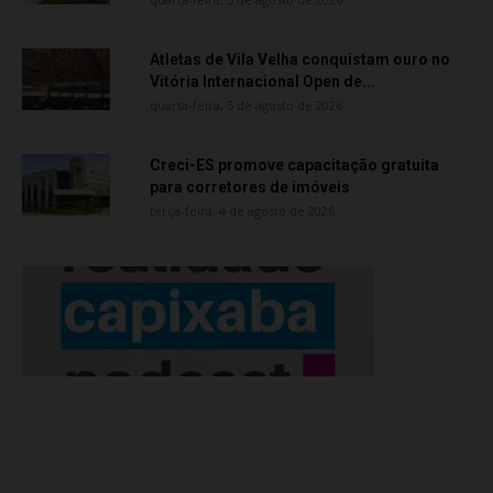
Atletas de Vila Velha conquistam ouro no
Vitória Internacional Open de...
quarta-feira, 5 de agosto de 2026
Creci-ES promove capacitação gratuita
para corretores de imóveis
terça-feira, 4 de agosto de 2026