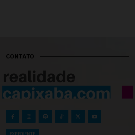
CONTATO
EXPEDIENTE