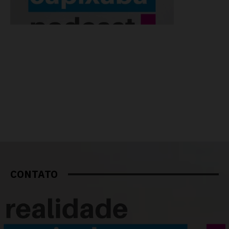
CONTATO