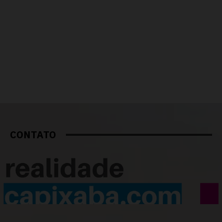
CONTATO