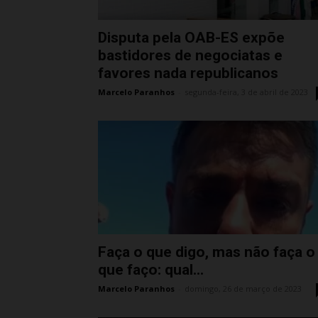
Disputa pela OAB-ES expõe
bastidores de negociatas e
favores nada republicanos
Marcelo Paranhos
-
segunda-feira, 3 de abril de 2023
Faça o que digo, mas não faça o
que faço: qual...
Marcelo Paranhos
-
domingo, 26 de março de 2023