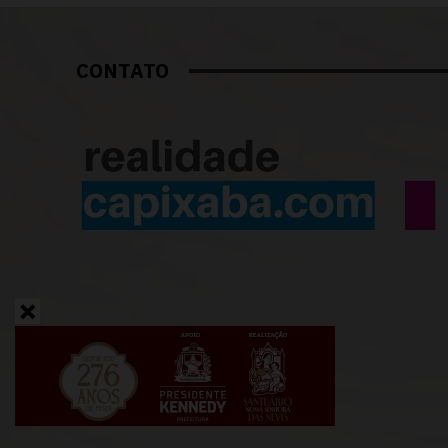
CONTATO