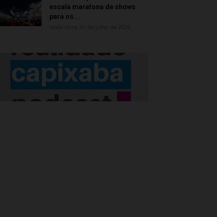
escala maratona de shows
para os...
sexta-feira, 31 de julho de 2026