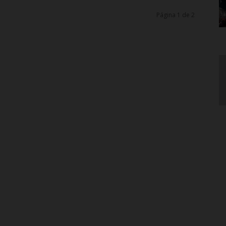
Página 1 de 2