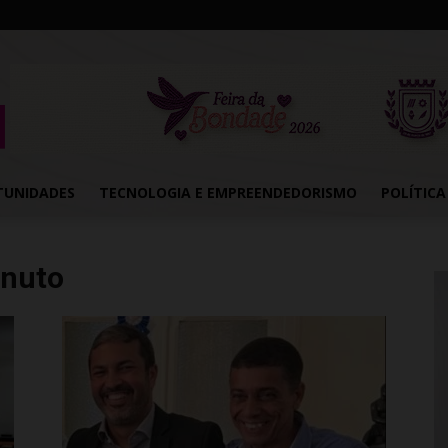
TUNIDADES
TECNOLOGIA E EMPREENDEDORISMO
POLÍTICA
inuto