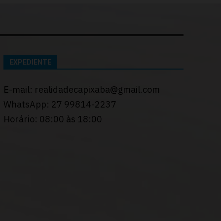
EXPEDIENTE
E-mail: realidadecapixaba@gmail.com
WhatsApp: 27 99814-2237
Horário: 08:00 às 18:00