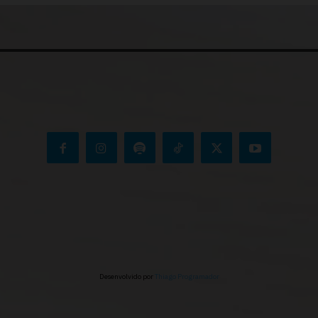
Desenvolvido por
Thiago Programador