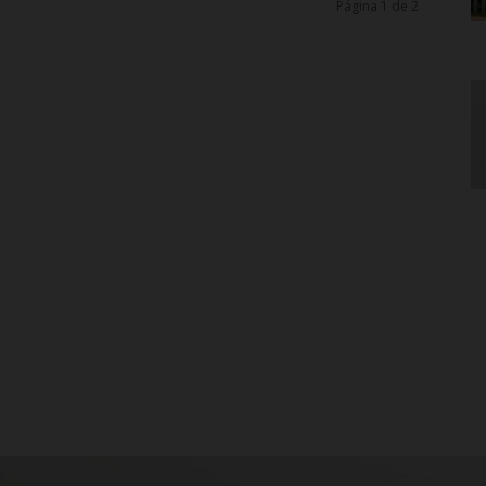
Página 1 de 2