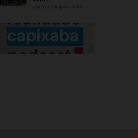
terça-feira, 4 de agosto de 2026