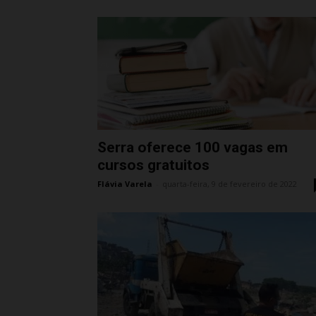
Serra oferece 100 vagas em
cursos gratuitos
Flávia Varela
-
quarta-feira, 9 de fevereiro de 2022