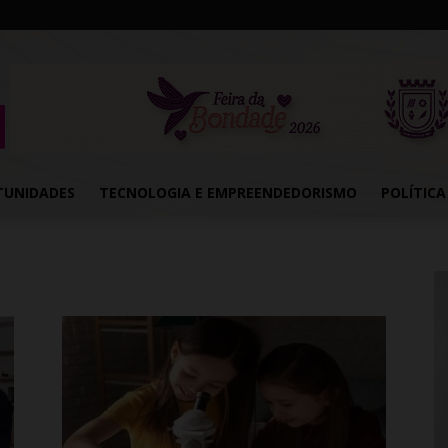
TUNIDADES
TECNOLOGIA E EMPREENDEDORISMO
POLÍTICA