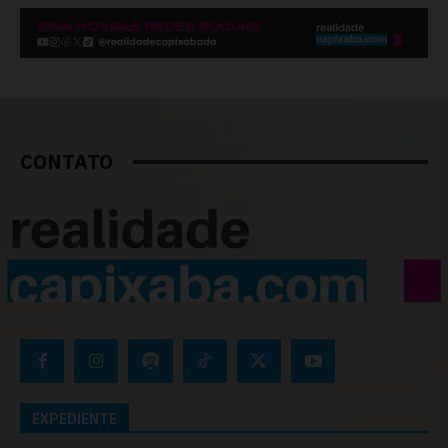
CONTATO
EXPEDIENTE