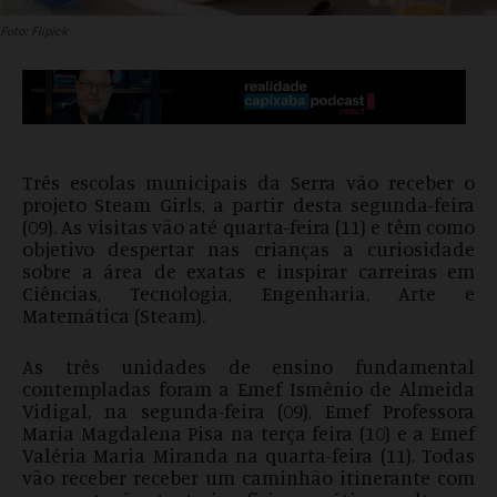
Foto: Flipick
Três escolas municipais da Serra vão receber o
projeto Steam Girls, a partir desta segunda-feira
(09). As visitas vão até quarta-feira (11) e têm como
objetivo despertar nas crianças a curiosidade
sobre a área de exatas e inspirar carreiras em
Ciências, Tecnologia, Engenharia, Arte e
Matemática (Steam).
As três unidades de ensino fundamental
contempladas foram a Emef Ismênio de Almeida
Vidigal, na segunda-feira (09), Emef Professora
Maria Magdalena Pisa na terça feira (10) e a Emef
Valéria Maria Miranda na quarta-feira (11). Todas
vão receber receber um caminhão itinerante com