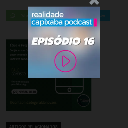
WhatsApp
Facebook
Twitter
ARTIGOS RELACIONADOS