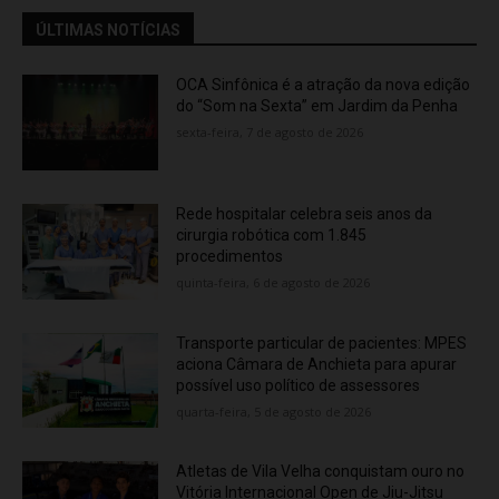
ÚLTIMAS NOTÍCIAS
OCA Sinfônica é a atração da nova edição
do “Som na Sexta” em Jardim da Penha
sexta-feira, 7 de agosto de 2026
Rede hospitalar celebra seis anos da
cirurgia robótica com 1.845
procedimentos
quinta-feira, 6 de agosto de 2026
Transporte particular de pacientes: MPES
aciona Câmara de Anchieta para apurar
possível uso político de assessores
quarta-feira, 5 de agosto de 2026
Atletas de Vila Velha conquistam ouro no
Vitória Internacional Open de Jiu-Jitsu