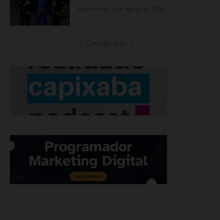
quarta-feira, 5 de agosto de 2026
Carregar mais