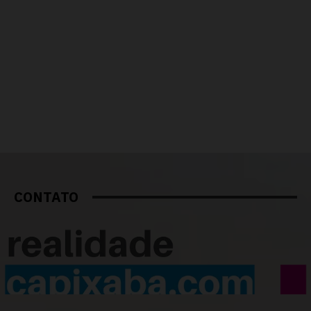
CONTATO