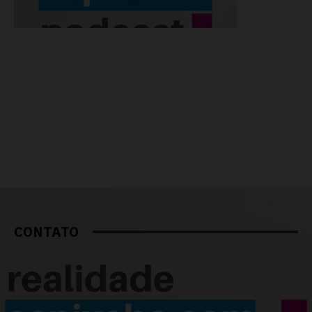
CONTATO