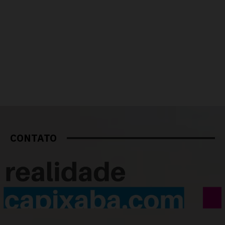
CONTATO