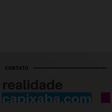
CONTATO