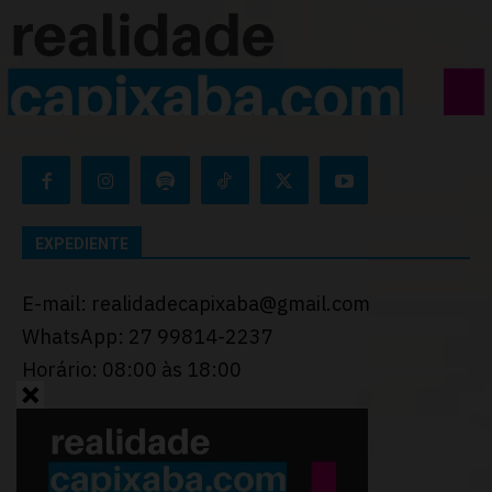
EXPEDIENTE
E-mail: realidadecapixaba@gmail.com
WhatsApp: 27 99814-2237
Horário: 08:00 às 18:00