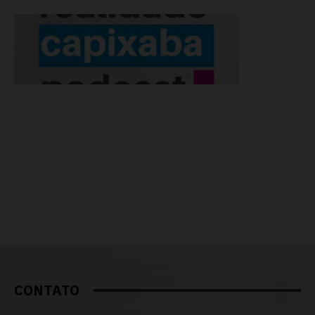
CONTATO