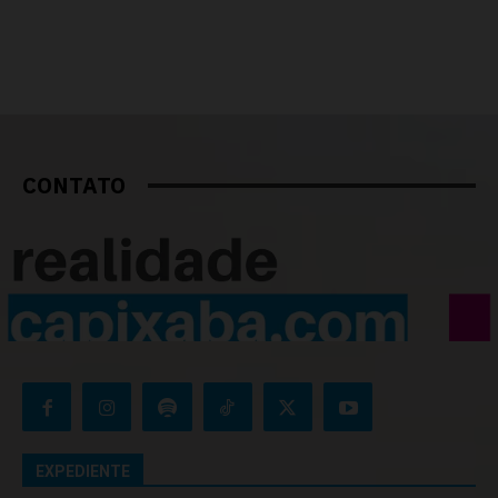
CONTATO
EXPEDIENTE