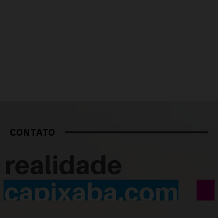
CONTATO