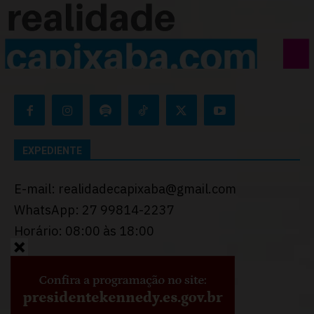
EXPEDIENTE
E-mail: realidadecapixaba@gmail.com
WhatsApp: 27 99814-2237
Horário: 08:00 às 18:00
Desenvolvido por
Thiago Programador