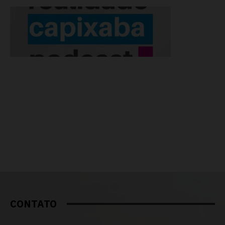
CONTATO